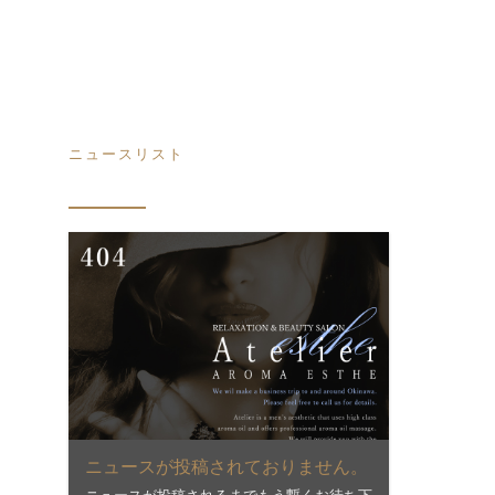
ニュースリスト
ニュースが投稿されておりません。