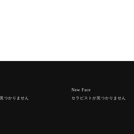
New Face
見つかりません
セラピストが見つかりません