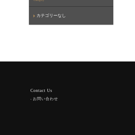
カテゴリーなし
Contact Us
お問い合わせ