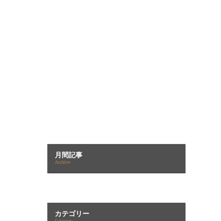
月間記事
Archive
カテゴリー
Category